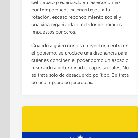
del trabajo precarizado en las economías
contemporáneas: salarios bajos, alta
rotación, escaso reconocimiento social y
una vida organizada alrededor de horarios
impuestos por otros.
Cuando alguien con esa trayectoria entra en
el gobierno, se produce una disonancia para
quienes conciben el poder como un espacio
reservado a determinadas capas sociales. No
se trata solo de desacuerdo político. Se trata
de una ruptura de jerarquías.