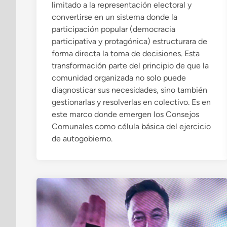
limitado a la representación electoral y
convertirse en un sistema donde la
participación popular (democracia
participativa y protagónica) estructurara de
forma directa la toma de decisiones. Esta
transformación parte del principio de que la
comunidad organizada no solo puede
diagnosticar sus necesidades, sino también
gestionarlas y resolverlas en colectivo. Es en
este marco donde emergen los Consejos
Comunales como célula básica del ejercicio
de autogobierno.