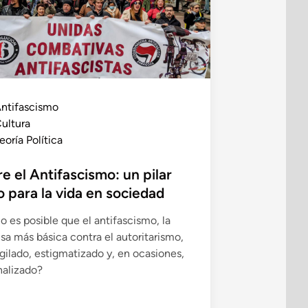
ntifascismo
ultura
eoría Política
e el Antifascismo: un pilar
o para la vida en sociedad
 es posible que el antifascismo, la
sa más básica contra el autoritarismo,
igilado, estigmatizado y, en ocasiones,
nalizado?