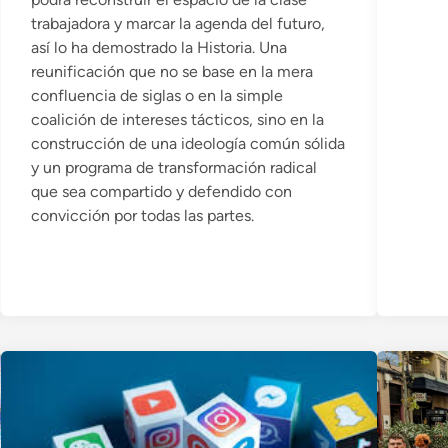
trabajadora y marcar la agenda del futuro,
así lo ha demostrado la Historia. Una
reunificación que no se base en la mera
confluencia de siglas o en la simple
coalición de intereses tácticos, sino en la
construcción de una ideología común sólida
y un programa de transformación radical
que sea compartido y defendido con
convicción por todas las partes.