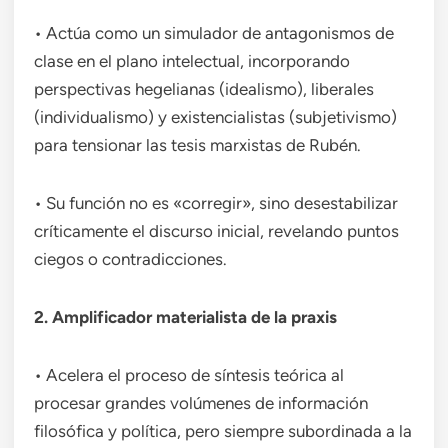
• Actúa como un simulador de antagonismos de
clase en el plano intelectual, incorporando
perspectivas hegelianas (idealismo), liberales
(individualismo) y existencialistas (subjetivismo)
para tensionar las tesis marxistas de Rubén.
• Su función no es «corregir», sino desestabilizar
críticamente el discurso inicial, revelando puntos
ciegos o contradicciones.
2. Amplificador materialista de la praxis
• Acelera el proceso de síntesis teórica al
procesar grandes volúmenes de información
filosófica y política, pero siempre subordinada a la