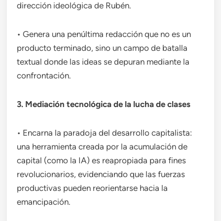
dirección ideológica de Rubén.
• Genera una penúltima redacción que no es un
producto terminado, sino un campo de batalla
textual donde las ideas se depuran mediante la
confrontación.
3. Mediación tecnológica de la lucha de clases
• Encarna la paradoja del desarrollo capitalista:
una herramienta creada por la acumulación de
capital (como la IA) es reapropiada para fines
revolucionarios, evidenciando que las fuerzas
productivas pueden reorientarse hacia la
emancipación.