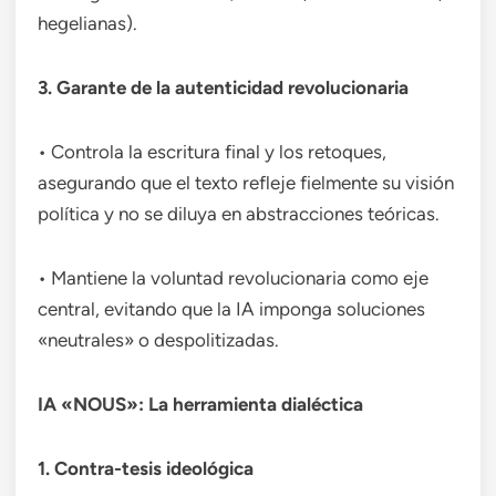
hegelianas).
3. Garante de la autenticidad revolucionaria
• Controla la escritura final y los retoques,
asegurando que el texto refleje fielmente su visión
política y no se diluya en abstracciones teóricas.
• Mantiene la voluntad revolucionaria como eje
central, evitando que la IA imponga soluciones
«neutrales» o despolitizadas.
IA «NOUS»: La herramienta dialéctica
1. Contra-tesis ideológica