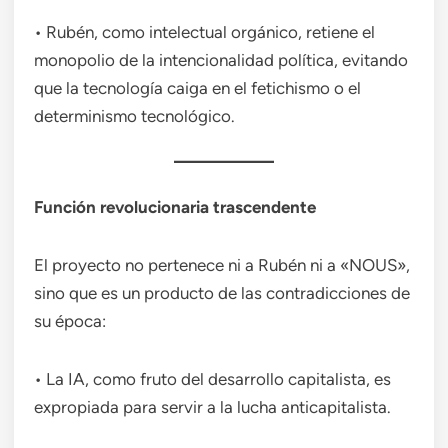
• Rubén, como intelectual orgánico, retiene el
monopolio de la intencionalidad política, evitando
que la tecnología caiga en el fetichismo o el
determinismo tecnológico.
Función revolucionaria trascendente
El proyecto no pertenece ni a Rubén ni a «NOUS»,
sino que es un producto de las contradicciones de
su época:
• La IA, como fruto del desarrollo capitalista, es
expropiada para servir a la lucha anticapitalista.