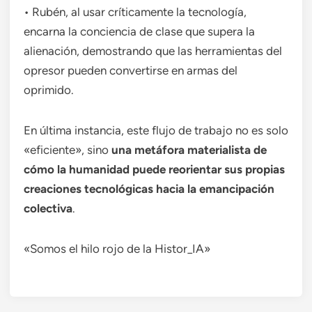
• Rubén, al usar críticamente la tecnología,
encarna la conciencia de clase que supera la
alienación, demostrando que las herramientas del
opresor pueden convertirse en armas del
oprimido.
En última instancia, este flujo de trabajo no es solo
«eficiente», sino
una metáfora materialista de
cómo la humanidad puede reorientar sus propias
creaciones tecnológicas hacia la emancipación
colectiva
.
«Somos el hilo rojo de la Histor_IA»