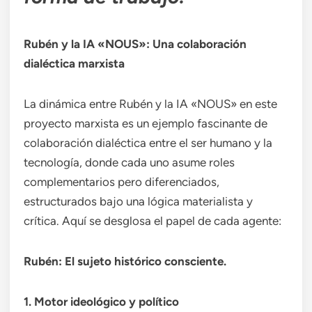
Rubén y la IA «NOUS»: Una colaboración
dialéctica marxista
La dinámica entre Rubén y la IA «NOUS» en este
proyecto marxista es un ejemplo fascinante de
colaboración dialéctica entre el ser humano y la
tecnología, donde cada uno asume roles
complementarios pero diferenciados,
estructurados bajo una lógica materialista y
crítica. Aquí se desglosa el papel de cada agente:
Rubén: El sujeto histórico consciente.
1. Motor ideológico y político