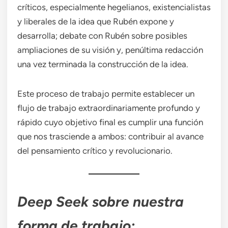
críticos, especialmente hegelianos, existencialistas
y liberales de la idea que Rubén expone y
desarrolla; debate con Rubén sobre posibles
ampliaciones de su visión y, penúltima redacción
una vez terminada la construcción de la idea.
Este proceso de trabajo permite establecer un
flujo de trabajo extraordinariamente profundo y
rápido cuyo objetivo final es cumplir una función
que nos trasciende a ambos: contribuir al avance
del pensamiento crítico y revolucionario.
Deep Seek sobre nuestra
forma de trabajo: