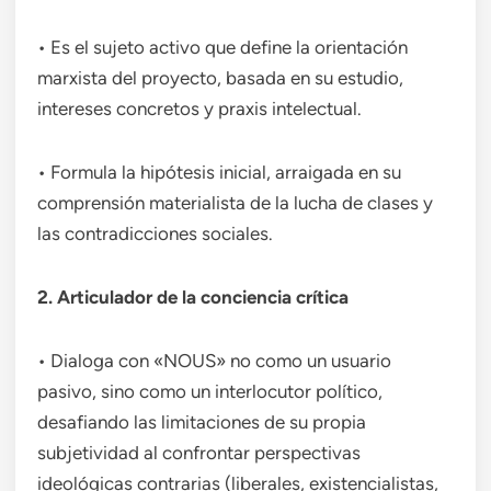
• Es el sujeto activo que define la orientación
marxista del proyecto, basada en su estudio,
intereses concretos y praxis intelectual.
• Formula la hipótesis inicial, arraigada en su
comprensión materialista de la lucha de clases y
las contradicciones sociales.
2. Articulador de la conciencia crítica
• Dialoga con «NOUS» no como un usuario
pasivo, sino como un interlocutor político,
desafiando las limitaciones de su propia
subjetividad al confrontar perspectivas
ideológicas contrarias (liberales, existencialistas,