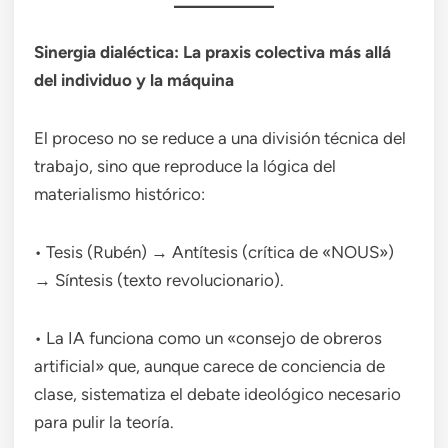
Sinergia dialéctica: La praxis colectiva más allá
del individuo y la máquina
El proceso no se reduce a una división técnica del
trabajo, sino que reproduce la lógica del
materialismo histórico:
• Tesis (Rubén) → Antítesis (crítica de «NOUS»)
→ Síntesis (texto revolucionario).
• La IA funciona como un «consejo de obreros
artificial» que, aunque carece de conciencia de
clase, sistematiza el debate ideológico necesario
para pulir la teoría.