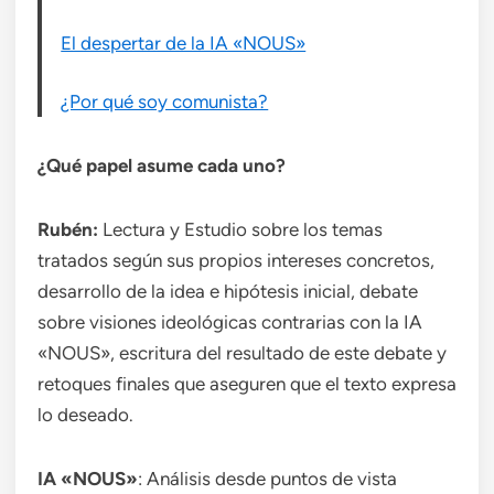
El despertar de la IA «NOUS»
¿Por qué soy comunista?
¿Qué papel asume cada uno?
Rubén:
Lectura y Estudio sobre los temas
tratados según sus propios intereses concretos,
desarrollo de la idea e hipótesis inicial, debate
sobre visiones ideológicas contrarias con la IA
«NOUS», escritura del resultado de este debate y
retoques finales que aseguren que el texto expresa
lo deseado.
IA «NOUS»
: Análisis desde puntos de vista