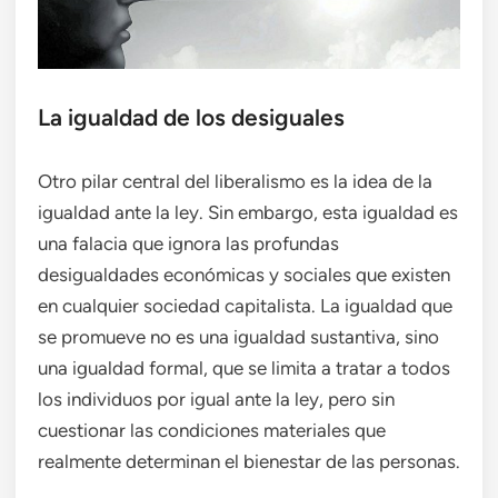
La igualdad de los desiguales
Otro pilar central del liberalismo es la idea de la
igualdad ante la ley. Sin embargo, esta igualdad es
una falacia que ignora las profundas
desigualdades económicas y sociales que existen
en cualquier sociedad capitalista. La igualdad que
se promueve no es una igualdad sustantiva, sino
una igualdad formal, que se limita a tratar a todos
los individuos por igual ante la ley, pero sin
cuestionar las condiciones materiales que
realmente determinan el bienestar de las personas.