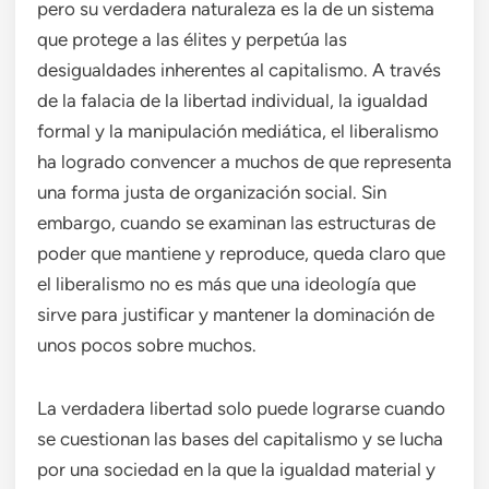
pero su verdadera naturaleza es la de un sistema
que protege a las élites y perpetúa las
desigualdades inherentes al capitalismo. A través
de la falacia de la libertad individual, la igualdad
formal y la manipulación mediática, el liberalismo
ha logrado convencer a muchos de que representa
una forma justa de organización social. Sin
embargo, cuando se examinan las estructuras de
poder que mantiene y reproduce, queda claro que
el liberalismo no es más que una ideología que
sirve para justificar y mantener la dominación de
unos pocos sobre muchos.
La verdadera libertad solo puede lograrse cuando
se cuestionan las bases del capitalismo y se lucha
por una sociedad en la que la igualdad material y