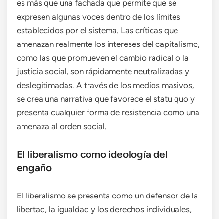
es más que una fachada que permite que se
expresen algunas voces dentro de los límites
establecidos por el sistema. Las críticas que
amenazan realmente los intereses del capitalismo,
como las que promueven el cambio radical o la
justicia social, son rápidamente neutralizadas y
deslegitimadas. A través de los medios masivos,
se crea una narrativa que favorece el statu quo y
presenta cualquier forma de resistencia como una
amenaza al orden social.
El liberalismo como ideología del
engaño
El liberalismo se presenta como un defensor de la
libertad, la igualdad y los derechos individuales,