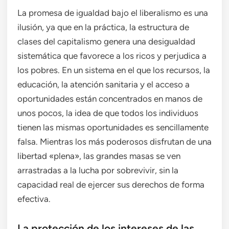
La promesa de igualdad bajo el liberalismo es una
ilusión, ya que en la práctica, la estructura de
clases del capitalismo genera una desigualdad
sistemática que favorece a los ricos y perjudica a
los pobres. En un sistema en el que los recursos, la
educación, la atención sanitaria y el acceso a
oportunidades están concentrados en manos de
unos pocos, la idea de que todos los individuos
tienen las mismas oportunidades es sencillamente
falsa. Mientras los más poderosos disfrutan de una
libertad «plena», las grandes masas se ven
arrastradas a la lucha por sobrevivir, sin la
capacidad real de ejercer sus derechos de forma
efectiva.
La protección de los intereses de las