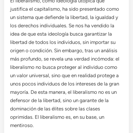
El liberalismo, como ideología utópica que
justifica el capitalismo, ha sido presentado como
un sistema que defiende la libertad, la igualdad y
los derechos individuales. Se nos ha vendido la
idea de que esta ideología busca garantizar la
libertad de todos los individuos, sin importar su
origen o condición. Sin embargo, tras un análisis
más profundo, se revela una verdad incómoda: el
liberalismo no busca proteger al individuo como
un valor universal, sino que en realidad protege a
unos pocos individuos de los intereses de la gran
mayoría. De esta manera, el liberalismo no es un
defensor de la libertad, sino un garante de la
dominación de las élites sobre las clases
oprimidas. El liberalismo es, en su base, un
mentiroso.