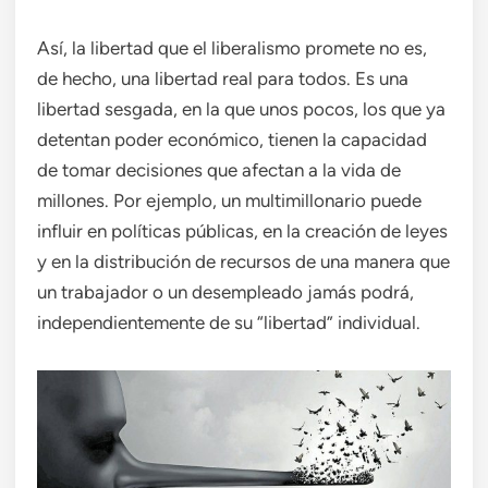
Así, la libertad que el liberalismo promete no es,
de hecho, una libertad real para todos. Es una
libertad sesgada, en la que unos pocos, los que ya
detentan poder económico, tienen la capacidad
de tomar decisiones que afectan a la vida de
millones. Por ejemplo, un multimillonario puede
influir en políticas públicas, en la creación de leyes
y en la distribución de recursos de una manera que
un trabajador o un desempleado jamás podrá,
independientemente de su “libertad” individual.