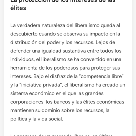
élites
La verdadera naturaleza del liberalismo queda al
descubierto cuando se observa su impacto en la
distribución del poder y los recursos. Lejos de
defender una igualdad sustantiva entre todos los
individuos, el liberalismo se ha convertido en una
herramienta de los poderosos para proteger sus
intereses. Bajo el disfraz de la “competencia libre”
y la “iniciativa privada”, el liberalismo ha creado un
sistema económico en el que las grandes
corporaciones, los bancos y las élites económicas
mantienen su dominio sobre los recursos, la
política y la vida social.