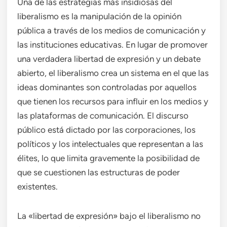
Una de las estrategias más insidiosas del
liberalismo es la manipulación de la opinión
pública a través de los medios de comunicación y
las instituciones educativas. En lugar de promover
una verdadera libertad de expresión y un debate
abierto, el liberalismo crea un sistema en el que las
ideas dominantes son controladas por aquellos
que tienen los recursos para influir en los medios y
las plataformas de comunicación. El discurso
público está dictado por las corporaciones, los
políticos y los intelectuales que representan a las
élites, lo que limita gravemente la posibilidad de
que se cuestionen las estructuras de poder
existentes.
La «libertad de expresión» bajo el liberalismo no