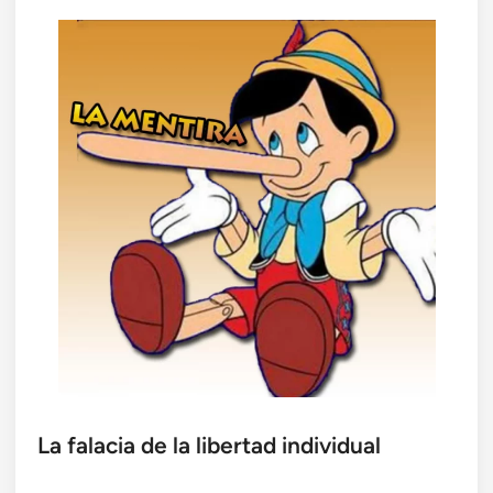
La falacia de la libertad individual