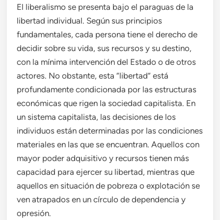
El liberalismo se presenta bajo el paraguas de la
libertad individual. Según sus principios
fundamentales, cada persona tiene el derecho de
decidir sobre su vida, sus recursos y su destino,
con la mínima intervención del Estado o de otros
actores. No obstante, esta “libertad” está
profundamente condicionada por las estructuras
económicas que rigen la sociedad capitalista. En
un sistema capitalista, las decisiones de los
individuos están determinadas por las condiciones
materiales en las que se encuentran. Aquellos con
mayor poder adquisitivo y recursos tienen más
capacidad para ejercer su libertad, mientras que
aquellos en situación de pobreza o explotación se
ven atrapados en un círculo de dependencia y
opresión.