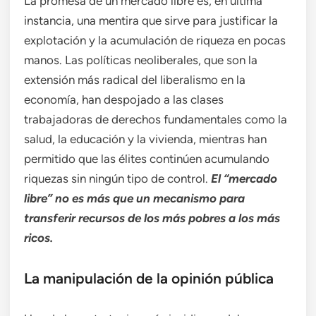
La promesa de un mercado libre es, en última
instancia, una mentira que sirve para justificar la
explotación y la acumulación de riqueza en pocas
manos. Las políticas neoliberales, que son la
extensión más radical del liberalismo en la
economía, han despojado a las clases
trabajadoras de derechos fundamentales como la
salud, la educación y la vivienda, mientras han
permitido que las élites continúen acumulando
riquezas sin ningún tipo de control.
El “mercado
libre” no es más que un mecanismo para
transferir recursos de los más pobres a los más
ricos.
La manipulación de la opinión pública