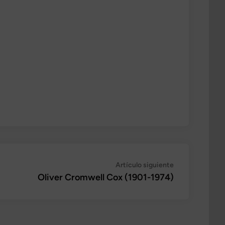
Artículo
Artículo siguiente
siguiente:
Oliver Cromwell Cox (1901-1974)