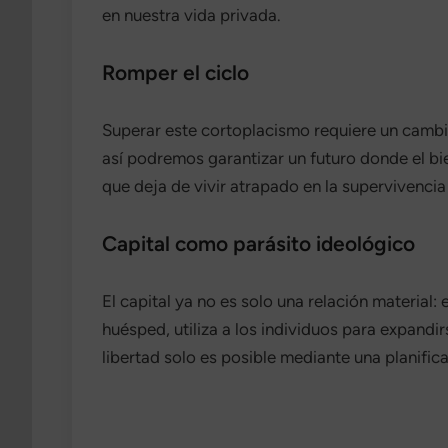
en nuestra vida privada.
Romper el ciclo
Superar este cortoplacismo requiere un cambio 
así podremos garantizar un futuro donde el bie
que deja de vivir atrapado en la supervivencia
Capital como parásito ideológico
El capital ya no es solo una relación material
huésped, utiliza a los individuos para expandir
libertad solo es posible mediante una planifi