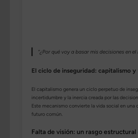
“¿Por qué voy a basar mis decisiones en el
El ciclo de inseguridad: capitalismo y 
El capitalismo genera un ciclo perpetuo de inseg
incertidumbre y la inercia creada por las decisi
Este mecanismo convierte la vida social en una d
futuro común.
Falta de visión: un rasgo estructural