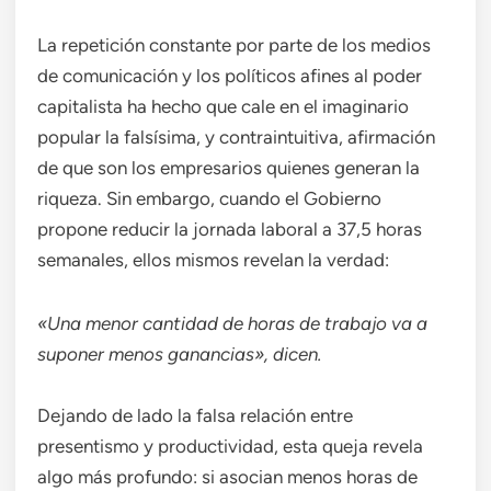
La repetición constante por parte de los medios
de comunicación y los políticos afines al poder
capitalista ha hecho que cale en el imaginario
popular la falsísima, y contraintuitiva, afirmación
de que son los empresarios quienes generan la
riqueza. Sin embargo, cuando el Gobierno
propone reducir la jornada laboral a 37,5 horas
semanales, ellos mismos revelan la verdad:
«Una menor cantidad de horas de trabajo va a
suponer menos ganancias», dicen.
Dejando de lado la falsa relación entre
presentismo y productividad, esta queja revela
algo más profundo: si asocian menos horas de