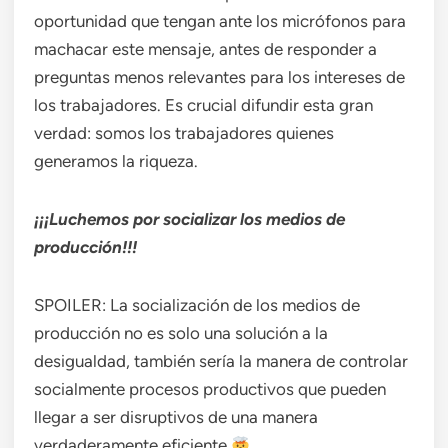
oportunidad que tengan ante los micrófonos para
machacar este mensaje, antes de responder a
preguntas menos relevantes para los intereses de
los trabajadores. Es crucial difundir esta gran
verdad: somos los trabajadores quienes
generamos la riqueza.
¡¡¡Luchemos por socializar los medios de
producción!!!
SPOILER: La socialización de los medios de
producción no es solo una solución a la
desigualdad, también sería la manera de controlar
socialmente procesos productivos que pueden
llegar a ser disruptivos de una manera
verdaderamente eficiente
.