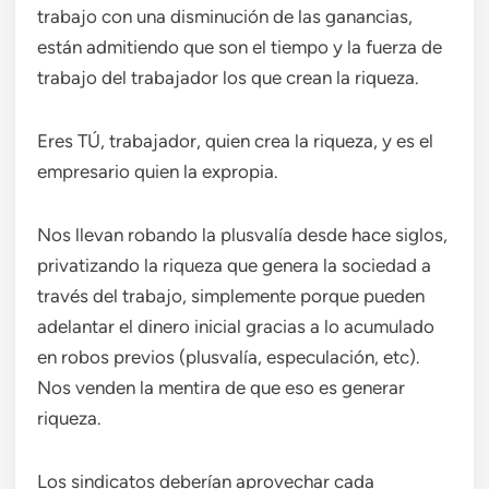
trabajo con una disminución de las ganancias,
están admitiendo que son el tiempo y la fuerza de
trabajo del trabajador los que crean la riqueza.
Eres TÚ, trabajador, quien crea la riqueza, y es el
empresario quien la expropia.
Nos llevan robando la plusvalía desde hace siglos,
privatizando la riqueza que genera la sociedad a
través del trabajo, simplemente porque pueden
adelantar el dinero inicial gracias a lo acumulado
en robos previos (plusvalía, especulación, etc).
Nos venden la mentira de que eso es generar
riqueza.
Los sindicatos deberían aprovechar cada