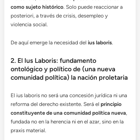
como sujeto histórico
. Solo puede reaccionar a
posteriori, a través de crisis, desempleo y
violencia social.
De aquí emerge la necesidad del
ius laboris
.
2. El Ius Laboris: fundamento
ontológico y político de (una nueva
comunidad política) la nación proletaria
El ius laboris no será una concesión jurídica ni una
reforma del derecho existente. Será el
principio
constituyente de una comunidad política nueva
,
fundada no en la herencia ni en el azar, sino en la
praxis material.