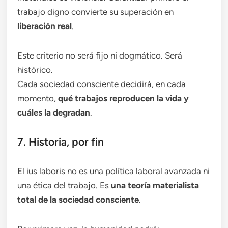
trabajo digno convierte su superación en
liberación real
.
Este criterio no será fijo ni dogmático. Será
histórico.
Cada sociedad consciente decidirá, en cada
momento,
qué trabajos reproducen la vida y
cuáles la degradan
.
7. Historia, por fin
El ius laboris no es una política laboral avanzada ni
una ética del trabajo. Es
una teoría materialista
total de la sociedad consciente
.