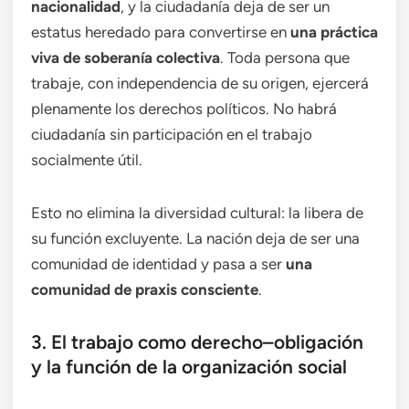
nacionalidad
, y la ciudadanía deja de ser un
estatus heredado para convertirse en
una práctica
viva de soberanía colectiva
. Toda persona que
trabaje, con independencia de su origen, ejercerá
plenamente los derechos políticos. No habrá
ciudadanía sin participación en el trabajo
socialmente útil.
Esto no elimina la diversidad cultural: la libera de
su función excluyente. La nación deja de ser una
comunidad de identidad y pasa a ser
una
comunidad de praxis consciente
.
3. El trabajo como derecho–obligación
y la función de la organización social