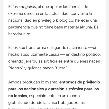
El
ius sanguinis
, al que apelan las fuerzas de
extrema derecha en la actualidad,
convierte la
nacionalidad en privilegio biológico: heredar una
pertenencia que no tiene base material alguna. Es
heredar aire.
El
ius soli
transforma el lugar de nacimiento —un
hecho absolutamente casual— en destino político,
creando jerarquías artificiales entre quienes nacen
“dentro” y quienes nacen “fuera”.
Ambos producen lo mismo:
entornos de privilegio
para los nacionales y opresión sistémica para los
no locales
, especialmente en un mundo
globalizado donde la clase trabajadora es