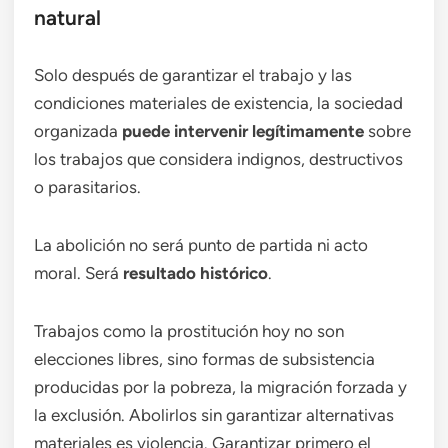
natural
Solo después de garantizar el trabajo y las
condiciones materiales de existencia, la sociedad
organizada
puede intervenir legítimamente
sobre
los trabajos que considera indignos, destructivos
o parasitarios.
La abolición no será punto de partida ni acto
moral. Será
resultado histórico
.
Trabajos como la prostitución hoy no son
elecciones libres, sino formas de subsistencia
producidas por la pobreza, la migración forzada y
la exclusión. Abolirlos sin garantizar alternativas
materiales es violencia. Garantizar primero el