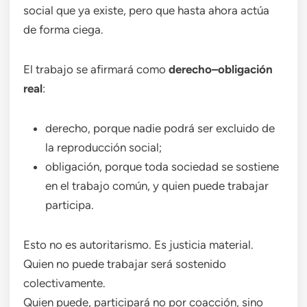
social que ya existe, pero que hasta ahora actúa
de forma ciega.
El trabajo se afirmará como
derecho–obligación
real
:
derecho, porque nadie podrá ser excluido de
la reproducción social;
obligación, porque toda sociedad se sostiene
en el trabajo común, y quien puede trabajar
participa.
Esto no es autoritarismo. Es justicia material.
Quien no puede trabajar será sostenido
colectivamente.
Quien puede, participará no por coacción, sino