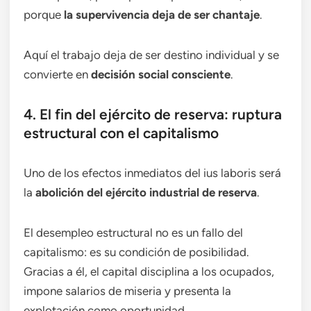
porque
la supervivencia deja de ser chantaje
.
Aquí el trabajo deja de ser destino individual y se
convierte en
decisión social consciente
.
4. El fin del ejército de reserva: ruptura
estructural con el capitalismo
Uno de los efectos inmediatos del ius laboris será
la
abolición del ejército industrial de reserva
.
El desempleo estructural no es un fallo del
capitalismo: es su condición de posibilidad.
Gracias a él, el capital disciplina a los ocupados,
impone salarios de miseria y presenta la
explotación como oportunidad.