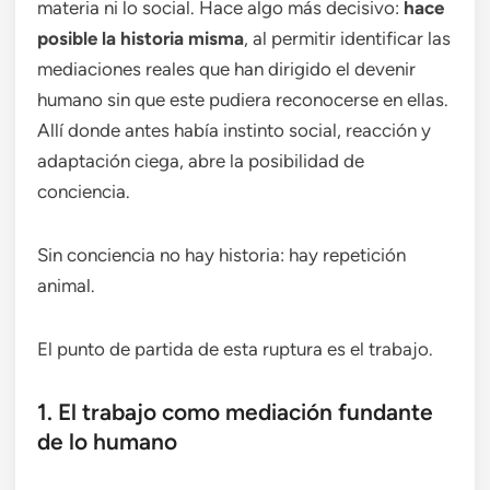
materia ni lo social. Hace algo más decisivo:
hace
posible la historia misma
, al permitir identificar las
mediaciones reales que han dirigido el devenir
humano sin que este pudiera reconocerse en ellas.
Allí donde antes había instinto social, reacción y
adaptación ciega, abre la posibilidad de
conciencia.
Sin conciencia no hay historia: hay repetición
animal.
El punto de partida de esta ruptura es el trabajo.
1. El trabajo como mediación fundante
de lo humano