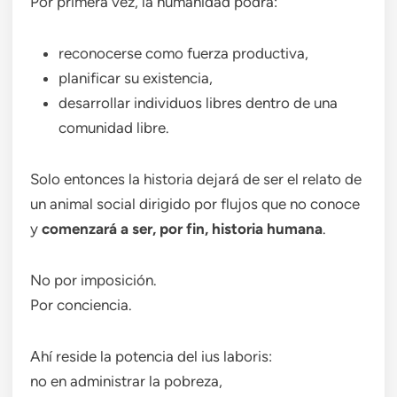
Por primera vez, la humanidad podrá:
reconocerse como fuerza productiva,
planificar su existencia,
desarrollar individuos libres dentro de una
comunidad libre.
Solo entonces la historia dejará de ser el relato de
un animal social dirigido por flujos que no conoce
y
comenzará a ser, por fin, historia humana
.
No por imposición.
Por conciencia.
Ahí reside la potencia del ius laboris:
no en administrar la pobreza,