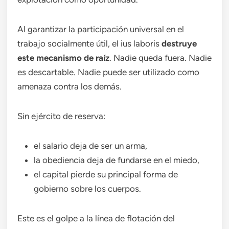
Al garantizar la participación universal en el
trabajo socialmente útil, el ius laboris
destruye
este mecanismo de raíz
. Nadie queda fuera. Nadie
es descartable. Nadie puede ser utilizado como
amenaza contra los demás.
Sin ejército de reserva:
el salario deja de ser un arma,
la obediencia deja de fundarse en el miedo,
el capital pierde su principal forma de
gobierno sobre los cuerpos.
Este es el golpe a la línea de flotación del