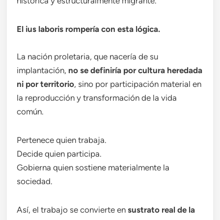
histórica y estructuralmente migrante.
El ius laboris rompería con esta lógica.
La nación proletaria, que nacería de su
implantación,
no se definiría por cultura heredada
ni por territorio
, sino por participación material en
la reproducción y transformación de la vida
común.
Pertenece quien trabaja.
Decide quien participa.
Gobierna quien sostiene materialmente la
sociedad.
Así, el trabajo se convierte en
sustrato real de la