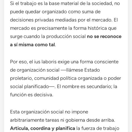
Si el trabajo es la base material de la sociedad, no
puede quedar organizado como suma de
decisiones privadas mediadas por el mercado. El
mercado es precisamente la forma histórica que
surge cuando la producción social
no se reconoce
a sí misma como tal
.
Por eso, el ius laboris exige una forma consciente
de organización social —llámese Estado
proletario, comunidad política organizada o poder
social planificado—. El nombre es secundario; la
función es decisiva.
Esta organización social no impone
arbitrariamente tareas ni gobierna desde arriba.
Articula, coordina y planifica
la fuerza de trabajo