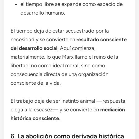
el tiempo libre se expande como espacio de
desarrollo humano.
El tiempo deja de estar secuestrado por la
necesidad y se convierte en
resultado consciente
del desarrollo social
. Aquí comienza,
materialmente, lo que Marx llamó el reino de la
libertad: no como ideal moral, sino como
consecuencia directa de una organización
consciente de la vida.
El trabajo deja de ser instinto animal —respuesta
ciega a la escasez— y se convierte en
mediación
histórica consciente
.
6. La abolición como derivada histórica