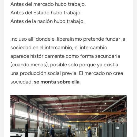
Antes del mercado hubo trabajo.
Antes del Estado hubo trabajo.
Antes de la nación hubo trabajo.
Incluso allí donde el liberalismo pretende fundar la
sociedad en el intercambio, el intercambio
aparece históricamente como forma secundaria
(cuando menos), posible solo porque ya existía
una producción social previa. El mercado no crea
sociedad:
se monta sobre ella
.