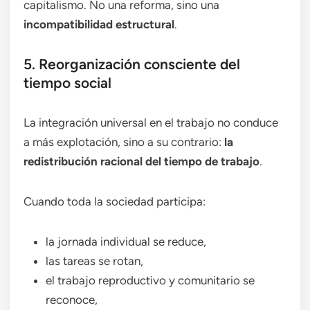
capitalismo. No una reforma, sino una
incompatibilidad estructural
.
5. Reorganización consciente del
tiempo social
La integración universal en el trabajo no conduce
a más explotación, sino a su contrario:
la
redistribución racional del tiempo de trabajo
.
Cuando toda la sociedad participa:
la jornada individual se reduce,
las tareas se rotan,
el trabajo reproductivo y comunitario se
reconoce,