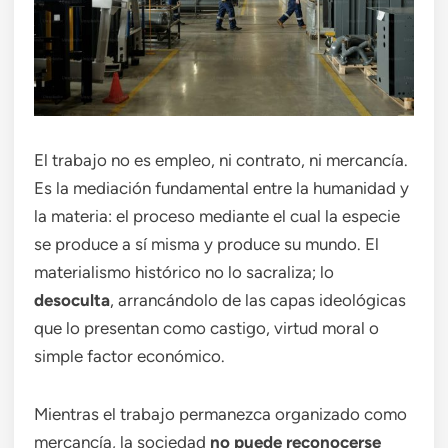
El trabajo no es empleo, ni contrato, ni mercancía.
Es la mediación fundamental entre la humanidad y
la materia: el proceso mediante el cual la especie
se produce a sí misma y produce su mundo. El
materialismo histórico no lo sacraliza; lo
desoculta
, arrancándolo de las capas ideológicas
que lo presentan como castigo, virtud moral o
simple factor económico.
Mientras el trabajo permanezca organizado como
mercancía, la sociedad
no puede reconocerse