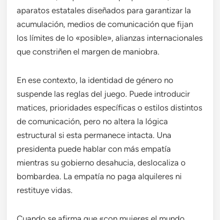
aparatos estatales diseñados para garantizar la
acumulación, medios de comunicación que fijan
los límites de lo «posible», alianzas internacionales
que constriñen el margen de maniobra.
En ese contexto, la identidad de género no
suspende las reglas del juego. Puede introducir
matices, prioridades específicas o estilos distintos
de comunicación, pero no altera la lógica
estructural si esta permanece intacta. Una
presidenta puede hablar con más empatía
mientras su gobierno desahucia, deslocaliza o
bombardea. La empatía no paga alquileres ni
restituye vidas.
Cuando se afirma que «con mujeres el mundo