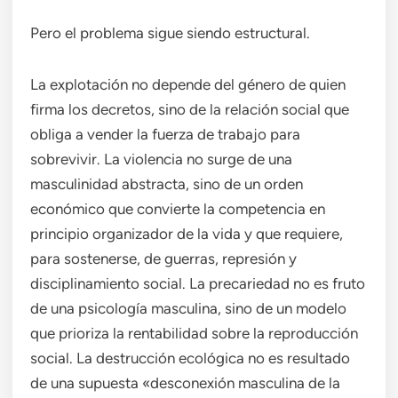
Pero el problema sigue siendo estructural.
La explotación no depende del género de quien
firma los decretos, sino de la relación social que
obliga a vender la fuerza de trabajo para
sobrevivir. La violencia no surge de una
masculinidad abstracta, sino de un orden
económico que convierte la competencia en
principio organizador de la vida y que requiere,
para sostenerse, de guerras, represión y
disciplinamiento social. La precariedad no es fruto
de una psicología masculina, sino de un modelo
que prioriza la rentabilidad sobre la reproducción
social. La destrucción ecológica no es resultado
de una supuesta «desconexión masculina de la