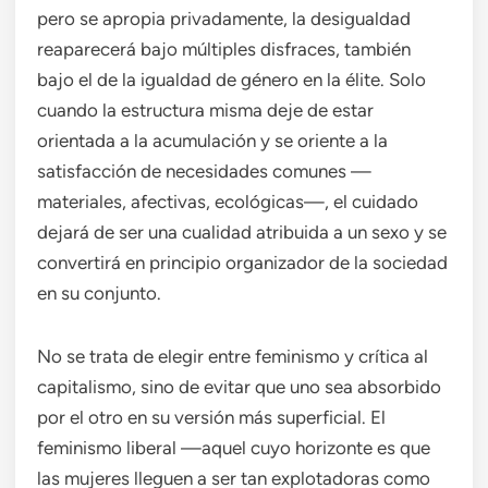
pero se apropia privadamente, la desigualdad
reaparecerá bajo múltiples disfraces, también
bajo el de la igualdad de género en la élite. Solo
cuando la estructura misma deje de estar
orientada a la acumulación y se oriente a la
satisfacción de necesidades comunes —
materiales, afectivas, ecológicas—, el cuidado
dejará de ser una cualidad atribuida a un sexo y se
convertirá en principio organizador de la sociedad
en su conjunto.
No se trata de elegir entre feminismo y crítica al
capitalismo, sino de evitar que uno sea absorbido
por el otro en su versión más superficial. El
feminismo liberal —aquel cuyo horizonte es que
las mujeres lleguen a ser tan explotadoras como