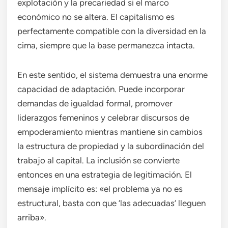
explotación y la precariedad si el marco
económico no se altera. El capitalismo es
perfectamente compatible con la diversidad en la
cima, siempre que la base permanezca intacta.
En este sentido, el sistema demuestra una enorme
capacidad de adaptación. Puede incorporar
demandas de igualdad formal, promover
liderazgos femeninos y celebrar discursos de
empoderamiento mientras mantiene sin cambios
la estructura de propiedad y la subordinación del
trabajo al capital. La inclusión se convierte
entonces en una estrategia de legitimación. El
mensaje implícito es: «el problema ya no es
estructural, basta con que ‘las adecuadas’ lleguen
arriba».