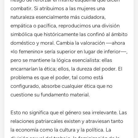
combatir. Si atribuimos a las mujeres una
naturaleza esencialmente más cuidadora,
empática o pacífica, reproducimos una división
simbólica que históricamente las confinó al ámbito
doméstico y moral. Cambia la valoración —ahora
«lo femenino» sería superior en lugar de inferior—,
pero se mantiene la lógica esencialista: ellas
encarnarían la ética; ellos, la dureza del poder. El
problema es que el poder, tal como está
configurado, absorbe cualquier ética que no
cuestione su fundamento material.
Esto no significa que el género sea irrelevante. Las
relaciones patriarcales existen y atraviesan tanto
la economía como la cultura y la política. La