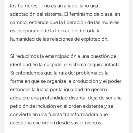
los hombres— no es un aliado, sino una
adaptación del sistema. El feminismo de clase, en
cambio, entiende que la liberación de las mujeres
es inseparable de la liberación de toda la
humanidad de las relaciones de explotación.
Si reducimos la emancipación a una cuestión de
identidad en la cúspide, el sistema seguirá intacto.
Si entendemos que la raíz del problema es la
forma en que se organiza la producción y el poder,
entonces la lucha por la igualdad de género
adquiere una profundidad distinta: deja de ser una
petición de inclusión en el orden existente y se
convierte en una fuerza transformadora que
cuestiona ese orden desde sus cimientos.