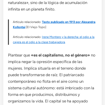
naturaleza», sino de la lógica de acumulación
infinita en un planeta finito.
Artículo relacionado:
Texto publicado en 1913 por Alexandra
Kollontai
[El Viejo Topo]
Artículo relacionado:
Irene Montero y la derecha: el odio a la
cajera es el odio a la clase trabajadora
Plantear que
«es el capitalismo, no el género»
no
implica negar la opresión específica de las
mujeres. Implica situarla en el terreno donde
puede transformarse de raíz. El patriarcado
contemporáneo no flota en el aire como un
sistema cultural autónomo: está imbricado con la
forma en que producimos, distribuimos y
organizamos la vida. El capital se ha apoyado