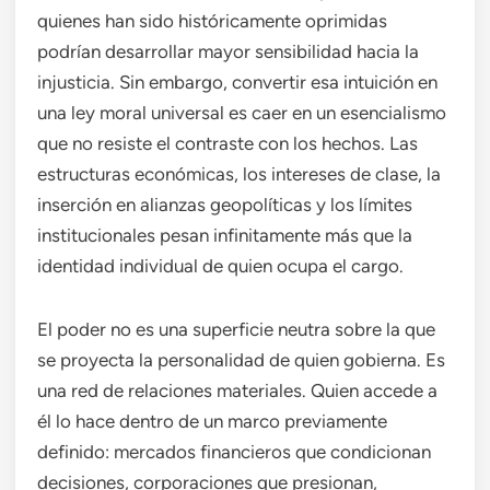
quienes han sido históricamente oprimidas
podrían desarrollar mayor sensibilidad hacia la
injusticia. Sin embargo, convertir esa intuición en
una ley moral universal es caer en un esencialismo
que no resiste el contraste con los hechos. Las
estructuras económicas, los intereses de clase, la
inserción en alianzas geopolíticas y los límites
institucionales pesan infinitamente más que la
identidad individual de quien ocupa el cargo.
El poder no es una superficie neutra sobre la que
se proyecta la personalidad de quien gobierna. Es
una red de relaciones materiales. Quien accede a
él lo hace dentro de un marco previamente
definido: mercados financieros que condicionan
decisiones, corporaciones que presionan,