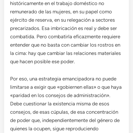
históricamente en el trabajo doméstico no
remunerado de las mujeres, en su papel como
ejército de reserva, en su relegación a sectores
precarizados. Esa imbricación es real y debe ser
combatida. Pero combatirla eficazmente requiere
entender que no basta con cambiar los rostros en
la cima: hay que cambiar las relaciones materiales
que hacen posible ese poder.
Por eso, una estrategia emancipadora no puede
limitarse a exigir que «gobiernen ellas» o que haya
«paridad en los consejos de administración».
Debe cuestionar la existencia misma de esos
consejos, de esas cúpulas, de esa concentración
de poder que, independientemente del género de
quienes la ocupen, sigue reproduciendo