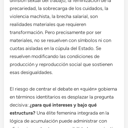
división sexual del trabajo, la feminización de la
precariedad, la sobrecarga de los cuidados, la
violencia machista, la brecha salarial, son
realidades materiales que requieren
transformación. Pero precisamente por ser
materiales, no se resuelven con símbolos ni con
cuotas aisladas en la cúpula del Estado. Se
resuelven modificando las condiciones de
producción y reproducción social que sostienen
esas desigualdades.
El riesgo de centrar el debate en «quién» gobierna
en términos identitarios es desplazar la pregunta
decisiva:
¿para qué intereses y bajo qué
estructura?
Una élite femenina integrada en la
lógica de acumulación puede administrar con