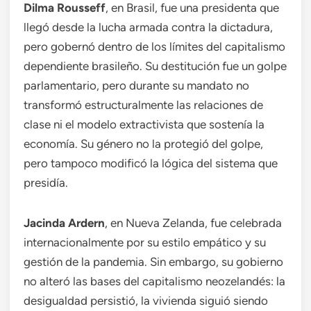
Dilma Rousseff
, en Brasil, fue una presidenta que
llegó desde la lucha armada contra la dictadura,
pero gobernó dentro de los límites del capitalismo
dependiente brasileño. Su destitución fue un golpe
parlamentario, pero durante su mandato no
transformó estructuralmente las relaciones de
clase ni el modelo extractivista que sostenía la
economía. Su género no la protegió del golpe,
pero tampoco modificó la lógica del sistema que
presidía.
Jacinda Ardern
, en Nueva Zelanda, fue celebrada
internacionalmente por su estilo empático y su
gestión de la pandemia. Sin embargo, su gobierno
no alteró las bases del capitalismo neozelandés: la
desigualdad persistió, la vivienda siguió siendo