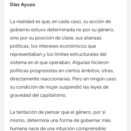
Díaz Ayuso
.
La realidad es que, en cada caso, su acción de
gobierno estuvo determinada no por su género,
sino por su posición de clase, sus alianzas
políticas, los intereses económicos que
representaban y los límites estructurales del
sistema en el que operaban. Algunas hicieron
políticas progresistas en ciertos ámbitos; otras,
directamente reaccionarias. Pero en ningún caso
su condición de mujer suspendió las leyes de
gravedad del capitalismo.
La tentación de pensar que el género, por sí
mismo, determina una forma de gobernar más
humana nace de una intuición comprensible: