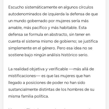
Escucho sistemáticamente en algunos círculos
autodenominados de izquierda la defensa de que
un mundo gobernado por mujeres sería más
amable, más pacífico y más habitable. Esta
defensa se formula en abstracto, sin tener en
cuenta el sistema mismo de gobierno; se justifica
simplemente en el género. Pero esa idea no se
sostiene bajo ningún análisis histórico serio.
La realidad objetiva y verificable —más allá de
mistificaciones— es que las mujeres que han
llegado a posiciones de poder no han sido
sustancialmente distintas de los hombres de su
misma familia política.