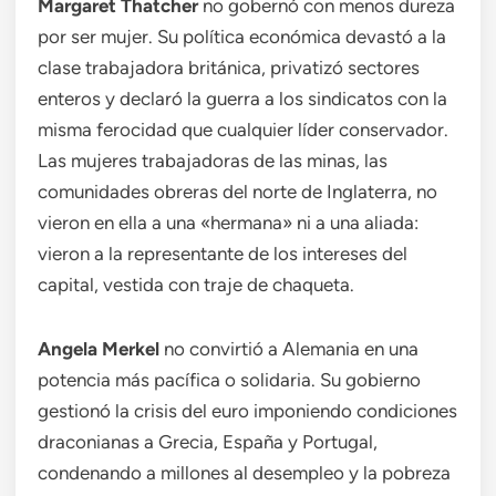
Margaret Thatcher
no gobernó con menos dureza
por ser mujer. Su política económica devastó a la
clase trabajadora británica, privatizó sectores
enteros y declaró la guerra a los sindicatos con la
misma ferocidad que cualquier líder conservador.
Las mujeres trabajadoras de las minas, las
comunidades obreras del norte de Inglaterra, no
vieron en ella a una «hermana» ni a una aliada:
vieron a la representante de los intereses del
capital, vestida con traje de chaqueta.
Angela Merkel
no convirtió a Alemania en una
potencia más pacífica o solidaria. Su gobierno
gestionó la crisis del euro imponiendo condiciones
draconianas a Grecia, España y Portugal,
condenando a millones al desempleo y la pobreza