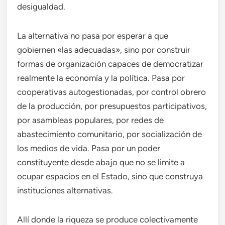
desigualdad.
La alternativa no pasa por esperar a que
gobiernen «las adecuadas», sino por construir
formas de organización capaces de democratizar
realmente la economía y la política. Pasa por
cooperativas autogestionadas, por control obrero
de la producción, por presupuestos participativos,
por asambleas populares, por redes de
abastecimiento comunitario, por socialización de
los medios de vida. Pasa por un poder
constituyente desde abajo que no se limite a
ocupar espacios en el Estado, sino que construya
instituciones alternativas.
Allí donde la riqueza se produce colectivamente