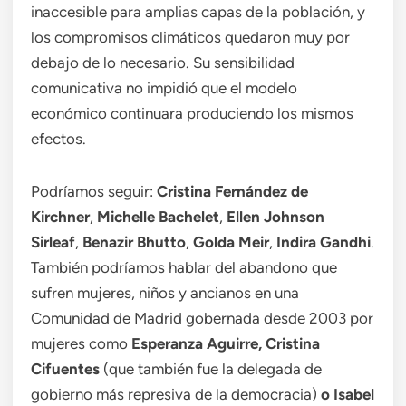
inaccesible para amplias capas de la población, y
los compromisos climáticos quedaron muy por
debajo de lo necesario. Su sensibilidad
comunicativa no impidió que el modelo
económico continuara produciendo los mismos
efectos.
Podríamos seguir:
Cristina Fernández de
Kirchner
,
Michelle Bachelet
,
Ellen Johnson
Sirleaf
,
Benazir Bhutto
,
Golda Meir
,
Indira Gandhi
.
También podríamos hablar del abandono que
sufren mujeres, niños y ancianos en una
Comunidad de Madrid gobernada desde 2003 por
mujeres como
Esperanza Aguirre, Cristina
Cifuentes
(que también fue la delegada de
gobierno más represiva de la democracia)
o Isabel