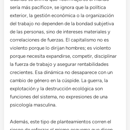
sería más pacífico», se ignora que la política
exterior, la gestión económica o la organización
del trabajo no dependen de la bondad subjetiva
de las personas, sino de intereses materiales y
correlaciones de fuerzas. El capitalismo no es
violento porque lo dirijan hombres; es violento
porque necesita expandirse, competir, disciplinar
la fuerza de trabajo y asegurar rentabilidades
crecientes. Esa dinámica no desaparece con un
cambio de género en la cúspide. La guerra, la
explotación y la destrucción ecológica son
funciones del sistema, no expresiones de una
psicología masculina.
Además, este tipo de planteamientos corren el
riesgo de reforzar el mismo esquema que dicen