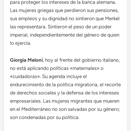
para proteger los intereses de la banca alemana.
Las mujeres griegas que perdieron sus pensiones,
sus empleos y su dignidad no sintieron que Merkel
las representara. Sintieron el peso de un poder
imperial, independientemente del género de quien
lo ejercía.
Giorgia Meloni
, hoy al frente del gobierno italiano,
no está aplicando políticas «maternales» o
«cuidadoras». Su agenda incluye el
endurecimiento de la política migratoria, el recorte
de derechos sociales y la defensa de los intereses
empresariales. Las mujeres migrantes que mueren
en el Mediterráneo no son salvadas por su género;
son condenadas por su política.