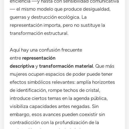
eficiencia —y hasta con sensibilidad comunicativa
— el mismo modelo que produce desigualdad,
guerras y destrucción ecológica. La
representación importa, pero no sustituye la
transformación estructural.
Aquí hay una confusión frecuente
entre
representación
descriptiva
y
transformación material
. Que más
mujeres ocupen espacios de poder puede tener
efectos simbólicos relevantes: amplía horizontes
de identificación, rompe techos de cristal,
introduce ciertos temas en la agenda pública,
visibiliza capacidades antes negadas. Sin
embargo, esos avances pueden coexistir sin
contradicción con la profundización de la