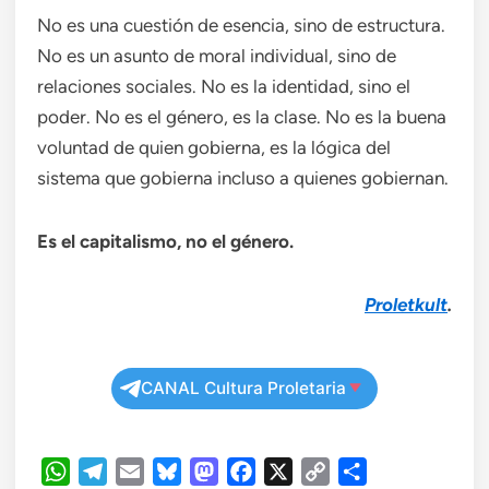
No es una cuestión de esencia, sino de estructura.
No es un asunto de moral individual, sino de
relaciones sociales. No es la identidad, sino el
poder. No es el género, es la clase. No es la buena
voluntad de quien gobierna, es la lógica del
sistema que gobierna incluso a quienes gobiernan.
Es el capitalismo, no el género.
Proletkult
.
CANAL Cultura Proletaria
WhatsApp
Telegram
Email
Bluesky
Mastodon
Facebook
X
Copy
Compartir