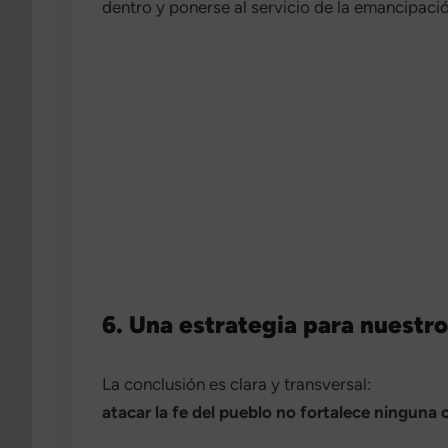
dentro y ponerse al servicio de la emancipació
6. Una estrategia para nuestro 
La conclusión es clara y transversal:
atacar la fe del pueblo no fortalece ninguna