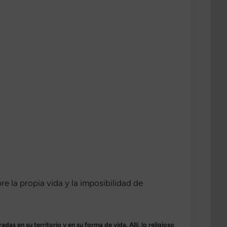
re la propia vida y la imposibilidad de
s en su territorio y en su forma de vida. Allí, lo religioso