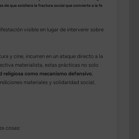
de que existiera la fractura social que convierte a la fe
festación visible en lugar de intervenir sobre
ura y cine, incurren en un ataque directo a la
ectiva materialista, estas prácticas no solo
ad religiosa como mecanismo defensivo
,
ndiciones materiales y solidaridad social,
es cosas: